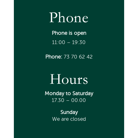
Phone
Phone is open
11:00 – 19:30
Phone:
73 70 62 42
Hours
Monday
to Saturday
17.30 – 00.00
Sunday
We are closed